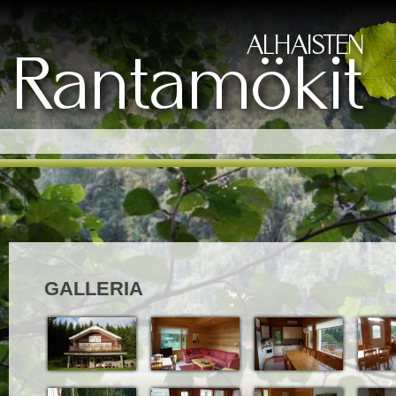
GALLERIA